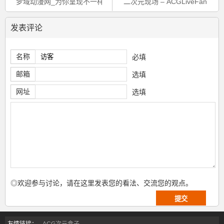
梦域动漫网_为你呈现不一样的ACG情报
二次元现场 – ACGLiveFan
发表评论
名称
必填
邮箱
选填
网址
选填
◎欢迎参与讨论，请在这里发表您的看法、交流您的观点。