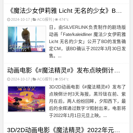
诞节的点映献礼，接下来就让我们一起
《魔法少女伊莉雅 Licht 无名的少女》BD发售确定CM公开
来欣赏吧！背影！两位美少女一步三回
头，除了给大家留下了侧脸之外，展现
2024-10-17 |
ACG报刊
|
474°c
最多的就是背影。黑玲珑在...
日，由SILVERLINK负责制作的剧场版
动画「Fate/kaleidliner 魔法少女伊莉雅
Licht 无名的少女」公开了BD的发售确
定CM，该BD确认于2022年3月30日发
售。...
动画电影《#魔法精灵#》发布点映倒计时3天海报
2024-10-17 |
ACG报刊
|
554°c
3D/2D动画电影《#魔法精灵#》发布了
点映倒计时3天海报，黑玲珑在前、紫
月在后，两人纷纷回眸，夕阳西下，最
后的余辉通过数字‘3’照射出来，电影将
于2022年1月1日元旦上映。...
3D/2D动画电影《魔法精灵》2022年元旦梦幻开启